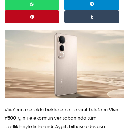
Vivo’nun merakla beklenen orta sınıf telefonu
Vivo
Y500
, Çin Telekom’un veritabanında tüm
özellikleriyle listelendi. Aygıt, bilhassa devasa