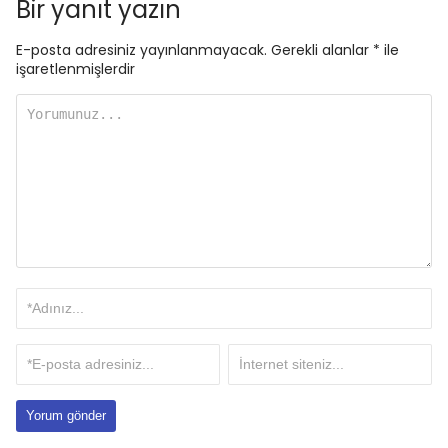
Bir yanıt yazın
E-posta adresiniz yayınlanmayacak.
Gerekli alanlar
*
ile
işaretlenmişlerdir