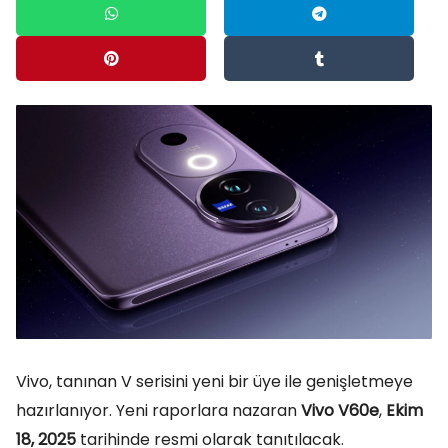
Vivo, tanınan V serisini yeni bir üye ile genişletmeye
hazırlanıyor. Yeni raporlara nazaran
Vivo V60e
,
Ekim
18, 2025
tarihinde resmi olarak tanıtılacak.