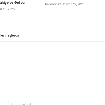
rkiye’ye Geliyor
admin
Haziran 22, 2026
 20, 2026
tlenmişlerdir