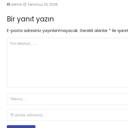
admin
Temmuz 23, 2026
Bir yanıt yazın
E-posta adresiniz yayınlanmayacak.
Gerekli alanlar
*
ile işare