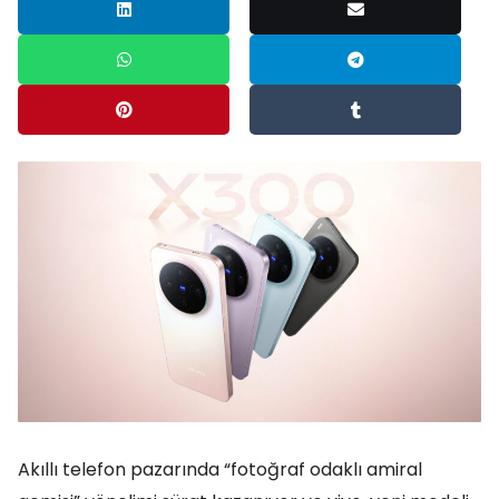
Akıllı telefon pazarında “fotoğraf odaklı amiral