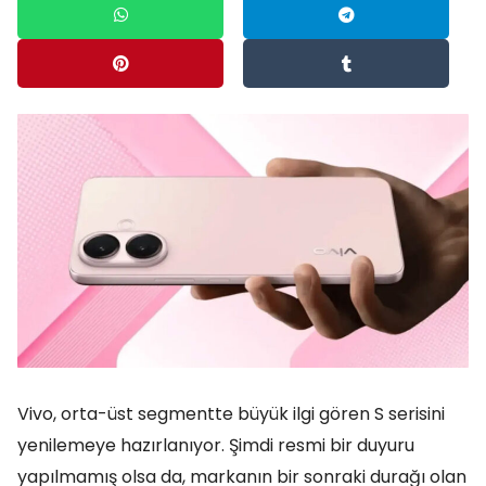
Vivo, orta-üst segmentte büyük ilgi gören S serisini
yenilemeye hazırlanıyor. Şimdi resmi bir duyuru
yapılmamış olsa da, markanın bir sonraki durağı olan