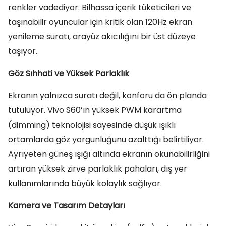
renkler vadediyor. Bilhassa içerik tüketicileri ve
taşınabilir oyuncular için kritik olan 120Hz ekran
yenileme suratı, arayüz akıcılığını bir üst düzeye
taşıyor.
Göz Sıhhati ve Yüksek Parlaklık
Ekranın yalnızca suratı değil, konforu da ön planda
tutuluyor. Vivo S60’ın yüksek PWM karartma
(dimming) teknolojisi sayesinde düşük ışıklı
ortamlarda göz yorgunluğunu azalttığı belirtiliyor.
Ayrıyeten güneş ışığı altında ekranın okunabilirliğini
artıran yüksek zirve parlaklık pahaları, dış yer
kullanımlarında büyük kolaylık sağlıyor.
Kamera ve Tasarım Detayları