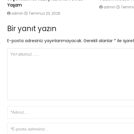
Yaşam
admin
Temmuz
admin
Temmuz 23, 2026
Bir yanıt yazın
E-posta adresiniz yayınlanmayacak.
Gerekli alanlar
*
ile işare