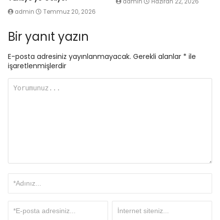
admin
Haziran 22, 2026
admin
Temmuz 20, 2026
Bir yanıt yazın
E-posta adresiniz yayınlanmayacak.
Gerekli alanlar
*
ile
işaretlenmişlerdir