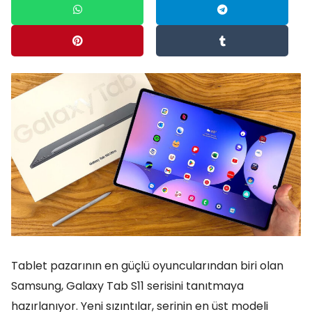
Tablet pazarının en güçlü oyuncularından biri olan
Samsung, Galaxy Tab S11 serisini tanıtmaya
hazırlanıyor. Yeni sızıntılar, serinin en üst modeli