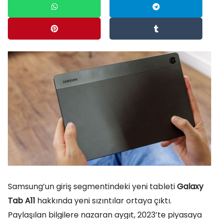
Samsung’un giriş segmentindeki yeni tableti
Galaxy
Tab A11
hakkında yeni sızıntılar ortaya çıktı.
Paylaşılan bilgilere nazaran aygıt, 2023’te piyasaya