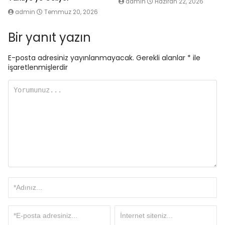
admin
Haziran 22, 2026
admin
Temmuz 20, 2026
Bir yanıt yazın
E-posta adresiniz yayınlanmayacak.
Gerekli alanlar
*
ile
işaretlenmişlerdir