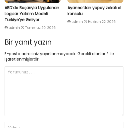
ABD’de Başarıyla Uygulanan
Ayaneo’dan yapay zekalı el
Logisar Yatırım Modeli
konsolu
Türkiye’ye Geliyor
admin
Haziran 22, 2026
admin
Temmuz 20, 2026
Bir yanıt yazın
E-posta adresiniz yayınlanmayacak.
Gerekli alanlar
*
ile
işaretlenmişlerdir