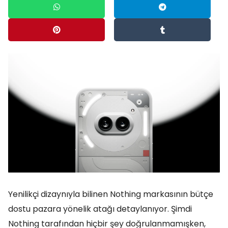
Yenilikçi dizaynıyla bilinen Nothing markasının bütçe
dostu pazara yönelik atağı detaylanıyor. Şimdi
Nothing tarafından hiçbir şey doğrulanmamışken,