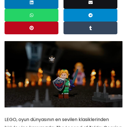
LEGO, oyun dünyasının en sevilen klasiklerinden