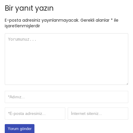
Bir yanıt yazın
E-posta adresiniz yayınlanmayacak.
Gerekli alanlar
*
ile
işaretlenmişlerdir