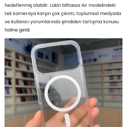
hedeflenmiş olabilir. Lakin bilhassa Air modelindeki
tek kameraya karşın çok çıkıntı, toplumsal medyada
ve kullanıcı yorumlarında şimdiden tartışma konusu
haline geldi.