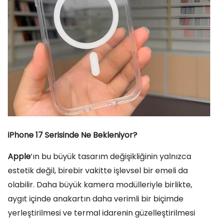
iPhone 17 Serisinde Ne Bekleniyor?
Apple
’ın bu büyük tasarım değişikliğinin yalnızca
estetik değil, birebir vakitte işlevsel bir emeli da
olabilir. Daha büyük kamera modülleriyle birlikte,
aygıt içinde anakartın daha verimli bir biçimde
yerleştirilmesi ve termal idarenin güzelleştirilmesi