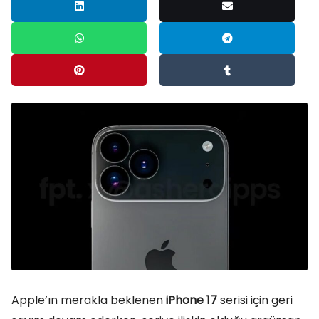
Apple’ın merakla beklenen
iPhone 17
serisi için geri