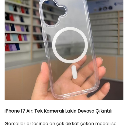
iPhone 17 Air: Tek Kameralı Lakin Devasa Çıkıntılı
Görseller ortasında en çok dikkat çeken model ise