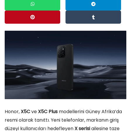
Honor,
X5C
ve
X5C Plus
modellerini Güney Afrika’da
resmi olarak tanıttı. Yeni telefonlar, markanın giriş
düzeyi kullanıcıları hedefleyen
X serisi
ailesine taze