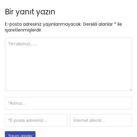
Bir yanıt yazın
E-posta adresiniz yayınlanmayacak.
Gerekli alanlar
*
ile
işaretlenmişlerdir