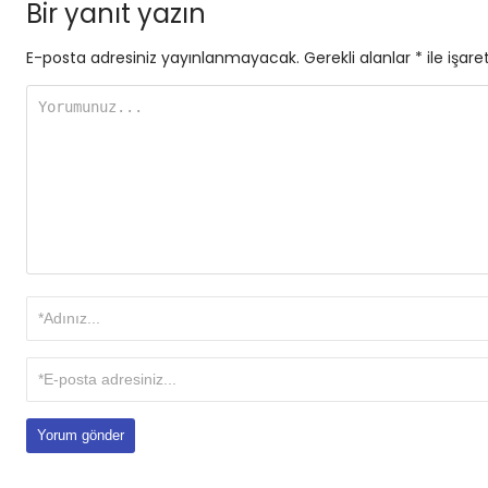
Bir yanıt yazın
E-posta adresiniz yayınlanmayacak.
Gerekli alanlar
*
ile işare