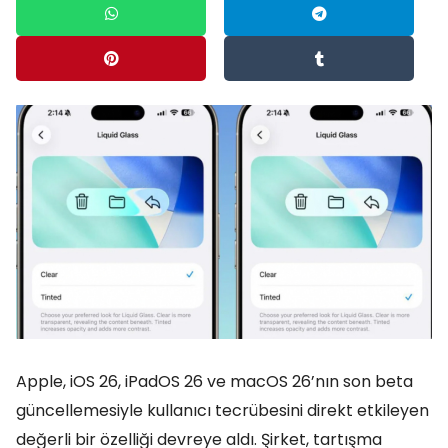
Apple, iOS 26, iPadOS 26 ve macOS 26’nın son beta
güncellemesiyle kullanıcı tecrübesini direkt etkileyen
değerli bir özelliği devreye aldı. Şirket, tartışma