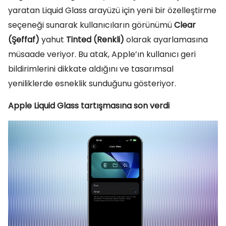
yaratan Liquid Glass arayüzü için yeni bir özelleştirme
seçeneği sunarak kullanıcıların görünümü
Clear
(Şeffaf)
yahut
Tinted (Renkli)
olarak ayarlamasına
müsaade veriyor. Bu atak, Apple’ın kullanıcı geri
bildirimlerini dikkate aldığını ve tasarımsal
yeniliklerde esneklik sunduğunu gösteriyor.
Apple Liquid Glass tartışmasına son verdi