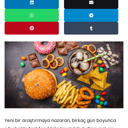
Yeni bir araştırmaya nazaran, birkaç gün boyunca