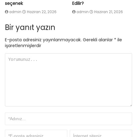
seçenek
Edilir?
admin
Haziran 22, 2026
admin
Haziran 21, 2026
Bir yanıt yazın
E-posta adresiniz yayınlanmayacak.
Gerekli alanlar
*
ile
işaretlenmişlerdir