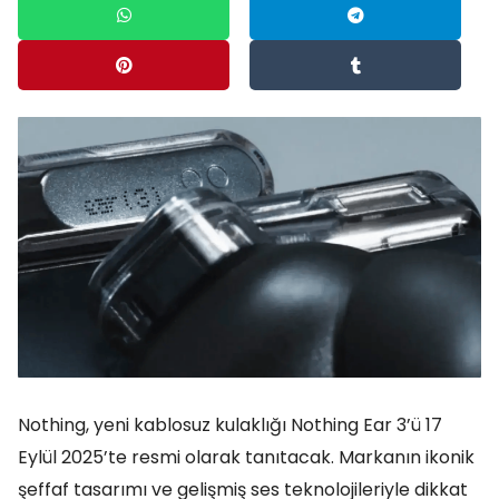
Nothing, yeni kablosuz kulaklığı Nothing Ear 3’ü 17
Eylül 2025’te resmi olarak tanıtacak. Markanın ikonik
şeffaf tasarımı ve gelişmiş ses teknolojileriyle dikkat