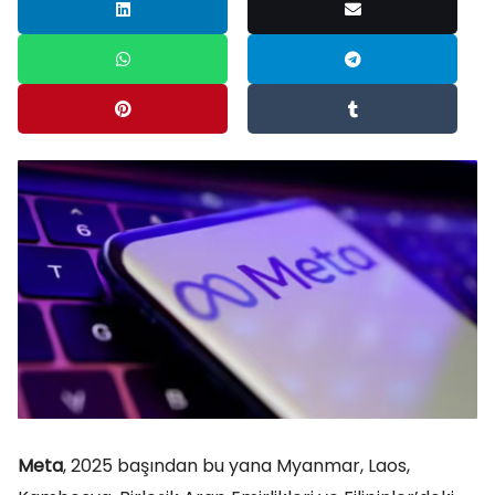
Meta
, 2025 başından bu yana Myanmar, Laos,