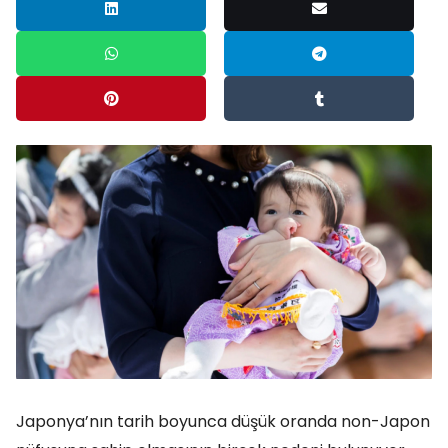
Japonya’nın tarih boyunca düşük oranda non-Japon