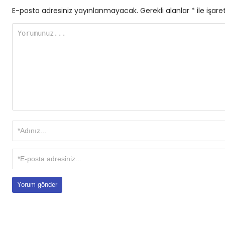
E-posta adresiniz yayınlanmayacak.
Gerekli alanlar
*
ile işare