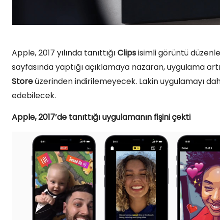
Apple, 2017 yılında tanıttığı
Clips
isimli görüntü düzenl
sayfasında yaptığı açıklamaya nazaran, uygulama ar
Store
üzerinden indirilemeyecek. Lakin uygulamayı daha
edebilecek.
Apple, 2017’de tanıttığı uygulamanın fişini çekti