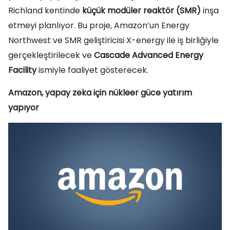
Richland kentinde
küçük modüler reaktör (SMR)
inşa
etmeyi planlıyor. Bu proje, Amazon’un Energy
Northwest ve SMR geliştiricisi X-energy ile iş birliğiyle
gerçekleştirilecek ve
Cascade Advanced Energy
Facility
ismiyle faaliyet gösterecek.
Amazon, yapay zeka için nükleer güce yatırım
yapıyor