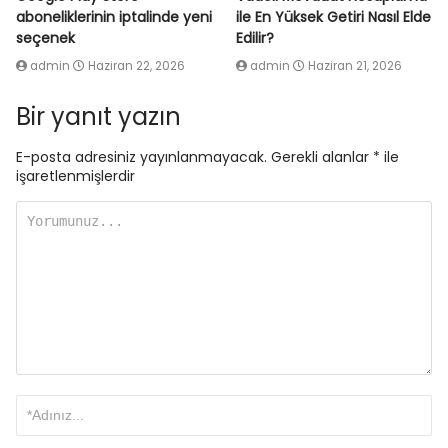
aboneliklerinin iptalinde yeni
ile En Yüksek Getiri Nasıl Elde
seçenek
Edilir?
admin
Haziran 22, 2026
admin
Haziran 21, 2026
Bir yanıt yazın
E-posta adresiniz yayınlanmayacak.
Gerekli alanlar
*
ile
işaretlenmişlerdir