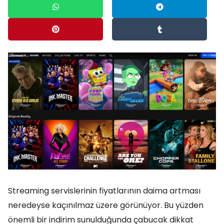
Streaming servislerinin fiyatlarının daima artması
neredeyse kaçınılmaz üzere görünüyor. Bu yüzden
önemli bir indirim sunulduğunda çabucak dikkat