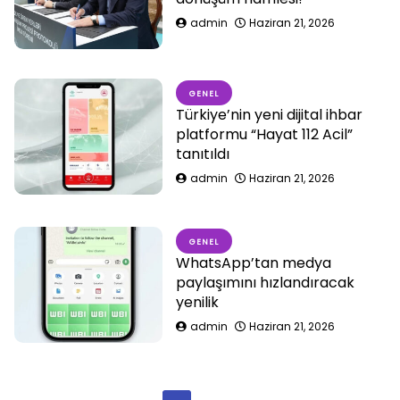
admin
Haziran 21, 2026
GENEL
Türkiye’nin yeni dijital ihbar
platformu “Hayat 112 Acil”
tanıtıldı
admin
Haziran 21, 2026
GENEL
WhatsApp’tan medya
paylaşımını hızlandıracak
yenilik
admin
Haziran 21, 2026